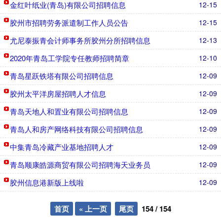
金红叶纸业(青岛)有限公司招聘信息
12-15
胶州市招聘劳务派遣制工作人员公告
12-15
尤尼泰振青会计师事务所胶州分所招聘信息
12-13
2020年青岛工学院专任教师招聘简章
12-10
青岛星跃铁塔有限公司招聘信息
12-09
胶州太平洋房屋招聘人才信息
12-09
青岛天地人和置业有限公司招聘信息
12-09
青岛人和房产网络科技有限公司招聘信息
12-09
中集青岛冷藏产业基地招聘人才
12-09
青岛顺康皓源商贸有限公司招聘海天业务员
12-09
胶州信息港新版上线啦
12-09
首页
« 上一页
尾页
154
/
154