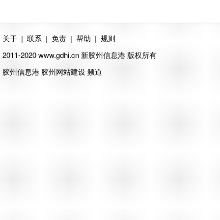
关于
|
联系
|
免责
|
帮助
|
规则
2011-2020 www.gdhi.cn
新胶州信息港
版权所有
胶州信息港 胶州网站建设 频道