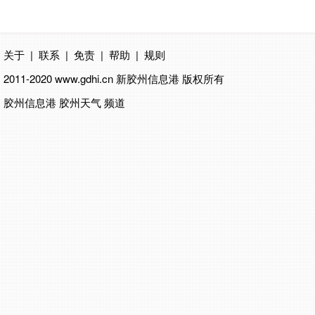
关于
|
联系
|
免责
|
帮助
|
规则
2011-2020 www.gdhi.cn
新胶州信息港
版权所有
胶州信息港 胶州天气 频道