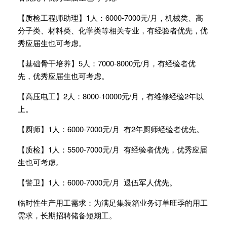
【质检工程师助理】1人：6000-7000元/月，机械类、高
分子类、材料类、化学类等相关专业，有经验者优先，优
秀应届生也可考虑。
【基础骨干培养】5人：7000-8000元/月，有经验者优
先，优秀应届生也可考虑。
【高压电工】2人：8000-10000元/月，有维修经验2年以
上。
【厨师】1人：6000-7000元/月 有2年厨师经验者优先。
【质检】1人：5500-7000元/月 有经验者优先，优秀应届
生也可考虑。
【警卫】1人：6000-7000元/月 退伍军人优先。
临时性生产用工需求：为满足集装箱业务订单旺季的用工
需求，长期招聘储备短期工。