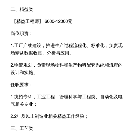
二、精益类
【精益工程师】 6000-12000元
岗位职责：
1.工厂产线建设，推进生产过程流程化、标准化，负责现
场精益数据收集、分析与应用。
2.物流规划，负责现场物料和生产物料配套系统和流程的
设计和实施。
任职要求：
1.统招专科，工业工程、管理科学与工程类、自动化及电
气相关专业；
2.2年及以上制造业相关精益工作经验；
三、工艺类