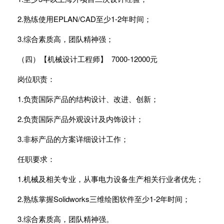
2.熟练使用EPLAN/CAD至少1-2年时间；
3.综合素质高，团队精神强；
（四）【机械设计工程师】 7000-12000元
岗位职责：
1.负责国际产品的结构设计、改进、创新；
2.负责国际产品外观设计及内饰设计；
3.非标产品的方案详细设计工作；
任职要求：
1.机械及相关专业，从事电力设备生产相关行业者优先；
2.熟练掌握Solidworks三维绘图软件至少1-2年时间；
3.综合素质高，团队精神强。