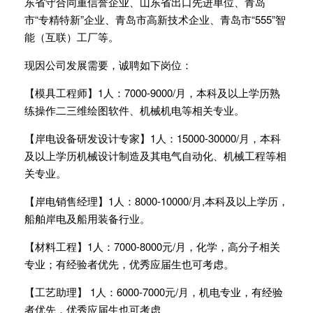
东省守合同重信誉企业、山东省出口先进单位、青岛
市“专精特新”企业、青岛市高新技术企业、青岛市“555”智
能（互联）工厂等。
现因公司发展需要，诚聘如下岗位：
【模具工程师】1人：7000-9000/月，本科及以上学历熟
练操作二三维绘图软件、机械机电等相关专业。
【岸电设备研发设计专家】1人：15000-30000/月，本科
及以上学历机械设计制造及其电气自动化、机械工程等相
关专业。
【岸电销售经理】1人：8000-10000/月,本科及以上学历，
船舶岸电及船用装备行业。
【材料工程】1人：7000-8000元/月，化学，高分子相关
专业；有经验者优先，优秀应届生也可考虑。
【工艺助理】 1人：6000-7000元/月，机电专业，有经验
者优先，优秀应届生也可考虑