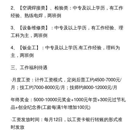
2、【空调焊接类】、检验类：中专及以上学历，有工作
经验、熟练电焊，两班倒
3、【设备维修类】：中专及以上学历，有工作经验、理
工科为主，两班倒
4、【钣金工】：中专及以上学历,有工作经验，理科为
主，两班倒
三、工作福利待遇
·月度工资：计件工资模式，定岗后普工约4500-7000元/
月；技工约7000-8000元/月；技师约8000-12000元/月
年终奖金：5000-10000元奖金+1000元年货+300元过节礼
品+创业纪念券(工龄每满1年增加100元)
·工资发放时间：每月12日，以工资卡银行转账的形式准
时发放