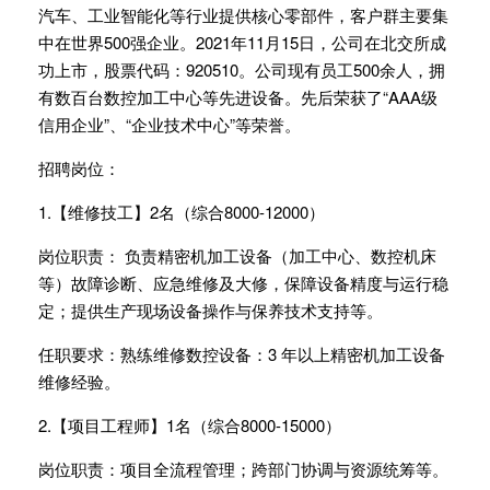
汽车、工业智能化等行业提供核心零部件，客户群主要集
中在世界500强企业。2021年11月15日，公司在北交所成
功上市，股票代码：920510。公司现有员工500余人，拥
有数百台数控加工中心等先进设备。先后荣获了“AAA级
信用企业”、“企业技术中心”等荣誉。
招聘岗位：
1.【维修技工】2名（综合8000-12000）
岗位职责： 负责精密机加工设备（加工中心、数控机床
等）故障诊断、应急维修及大修，保障设备精度与运行稳
定；提供生产现场设备操作与保养技术支持等。
任职要求：熟练维修数控设备：3 年以上精密机加工设备
维修经验。
2.【项目工程师】1名（综合8000-15000）
岗位职责：项目全流程管理；跨部门协调与资源统筹等。