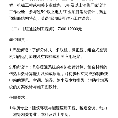
程、机械工程或相关专业优先。3年及以上消防厂家设计
工作经验，参与过5个以上电力/工业项目消防设计，熟悉
预制舱结构特点，英语4级/6级可作为工作语言。
（二）【暖通控制工程师】 7000-12000元
岗位职责：
1.产品解读：了解分体式，多联机，微正压，组合式空调
机组的运行原理及空调构成相关应用场景。
2.系统设计：具备暖通系统的冷热负荷计算、复合材料的
传热系数计算能力及构成原理，能初步独立完成预制舱变
电站的通风、空调、除湿、除尘及事故排风、消防排烟系
统的方案设计与施工图设计。
任职要求：
1.学历专业：建筑环境与能源应用工程、暖通空调、动力
工程等相关专业，本科及以上学历。