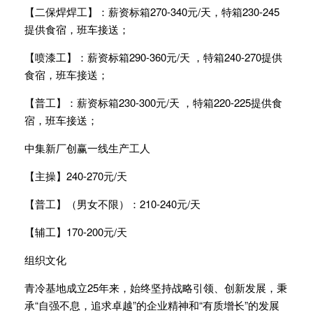
【二保焊焊工】：薪资标箱270-340元/天，特箱230-245
提供食宿，班车接送；
【喷漆工】：薪资标箱290-360元/天 ，特箱240-270提供
食宿，班车接送；
【普工】：薪资标箱230-300元/天 ，特箱220-225提供食
宿，班车接送；
中集新厂创赢一线生产工人
【主操】240-270元/天
【普工】（男女不限）：210-240元/天
【辅工】170-200元/天
组织文化
青冷基地成立25年来，始终坚持战略引领、创新发展，秉
承“自强不息，追求卓越”的企业精神和“有质增长”的发展