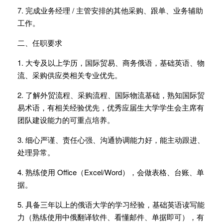
7. 完成业务经理 / 主管安排的其他采购、跟单、业务辅助
工作。
二、任职要求
1. 大专及以上学历，国际贸易、商务俄语，基础英语、物
流、采购供应类相关专业优先。
2. 了解外贸流程、采购流程、国际物流基础，熟知国际贸
易术语，有相关经验优先，优秀应届生大学学生会主席有
团队建设能力的可重点培养。
3. 细心严谨、责任心强、沟通协调能力好，能主动跟进、
处理异常。
4. 熟练使用 Office（Excel/Word），会做表格、台账、单
据。
5. 具备三年以上的俄语大学的学习经验，基础英语读写能
力（熟练使用中俄翻译软件、看懂邮件、单据即可），有