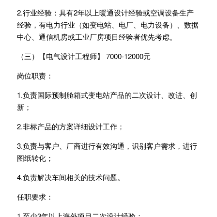
2.行业经验：具有2年以上暖通设计经验或空调设备生产
经验，有电力行业（如变电站、电厂、电力设备）、数据
中心、通信机房或工业厂房项目经验者优先考虑。
（三）【电气设计工程师】 7000-12000元
岗位职责：
1.负责国际预制舱箱式变电站产品的二次设计、改进、创
新；
2.非标产品的方案详细设计工作；
3.负责与客户、厂商进行有效沟通，识别客户需求，进行
图纸转化；
4.负责解决车间相关的技术问题。
任职要求：
1.至少3年以上海外项目二次设计经验；