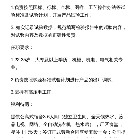
1.负责按照国标、行标、企标、图样、工艺操作办法等试
验标准及试验计划，开展产品试验工作。
2..如实记录试验数据，规范填写检验报告中的试验内容，
对试验内容及数据的正确性负责。
任职要求：
1.22-35岁，大专及以上学历，机械、机电、电气相关专
业。
2.负责按照试验标准试验计划进行产品的出厂调试。
3.需持有高压电工证。
福利待遇：
提供公寓式宿舍3-6人间（独立卫生间、全天候热水、液
晶电视、网络、全自动洗衣机、热水房） ，厂区食堂 ，
餐补 11 元/天；签订正式劳动合同享受五险一金；公司提