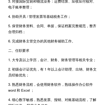
3. 对接国际贸易和物流业务：运费结算、应收应付核对、
电子账单整理；
4. 协助开具 / 管理发票等基础税务工作；
5. 保管财务资料、合同、单据，保证档案完整规范，整齐
合理归档；
6. 完成财务主管交办的其他财务辅助工作。
二、任职要求
1. 大专及以上学历，会计、财务、财务管理等相关专业；
2. 初级会计证优先，有 1 年以上会计助理、出纳、财务文
员经验优先；
3. 熟悉财务流程，会使用财务软件，熟练操作办公软件
word 和 Excel ；
4. 细心数字敏感，熟悉发票、报销、对账基础流程，了解