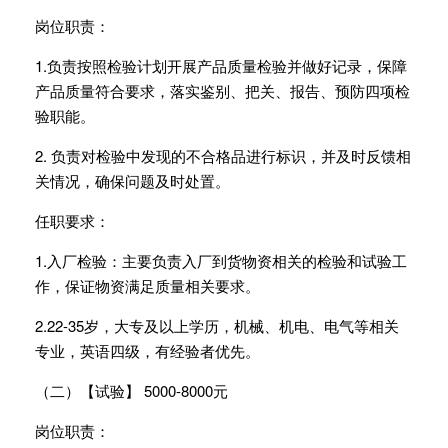
岗位职责：
1.负责按照检验计划开展产品质量检验并做好记录，保障
产品质量符合要求，落实鉴别、把关、报告、预防四项检
验职能。
2. 负责对检验中发现的不合格品进行标识，并及时反馈相
关情况，确保问题及时处置。
任职要求：
1.入厂检验：主要负责入厂到货物资相关的检验和试验工
作，保证物资满足质量相关要求。
2.22-35岁，大专及以上学历，机械、机电、电气等相关
专业，英语四级，有经验者优先。
（二）【试验】 5000-8000元
岗位职责：