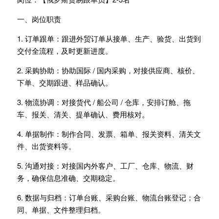
一、岗位职责
1. 订单跟单：跟进外贸订单从接单、生产、验货、出货到
交付全流程，及时更新进度。
2. 采购协助：协助国际 / 国内采购，对接供应商、核价、
下单、交期跟进、样品确认。
3. 物流协调：对接货代 / 船公司 / 仓库，安排订舱、拖
车、报关、清关、提单确认、费用核对。
4. 单据制作：制作合同、发票、箱单、报关资料、清关文
件、出货资料等。
5. 沟通对接：对接国内外客户、工厂、仓库、物流、财
务，确保信息准确、交期稳定。
6. 数据与归档：订单台账、采购台账、物流台账登记；合
同、单据、文件整理归档。