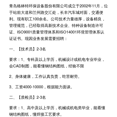
青岛格林特环保设备股份有限公司成立于2002年11月，位
于站前大道和兰州路交汇处，长丰汽车城对面，交通便
利。现有职工100余名。公司技术力量雄厚，设备精良，
管理规范，已经取得高新技术企业、特种设备制造许可
证、ISO9001质量管理体系和ISO14001环境管理体系认
证证书。现因业务发展需要招聘：
一、【技术员】2-3名
要求：1、专科及以上学历，机械设计或机电专业毕业，
会CAD制图，能看懂钢结构图纸，经验不限
2、身体健康，工作认真负责，吃苦耐劳。
3、工资4000-10000，根据能力面谈。
二、【质检员】2-3名
要求：1、高中及以上学历，机械或机电类毕业，能看懂
钢结构图纸，懂焊接工艺要求。