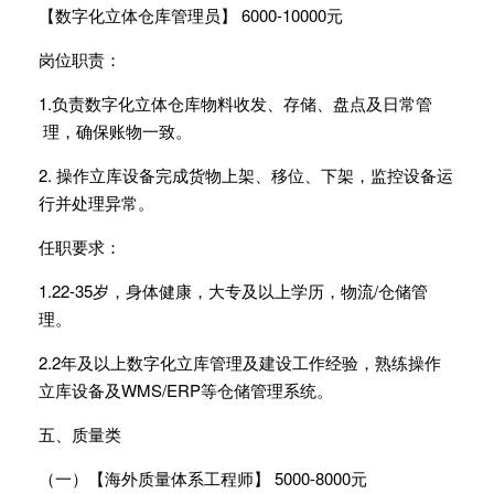
【数字化立体仓库管理员】 6000-10000元
岗位职责：
1.负责数字化立体仓库物料收发、存储、盘点及日常管
理，确保账物一致。
2. 操作立库设备完成货物上架、移位、下架，监控设备运
行并处理异常。
任职要求：
1.22-35岁，身体健康，大专及以上学历，物流/仓储管
理。
2.2年及以上数字化立库管理及建设工作经验，熟练操作
立库设备及WMS/ERP等仓储管理系统。
五、质量类
（一）【海外质量体系工程师】 5000-8000元