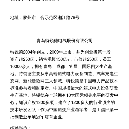
地址：胶州市上合示范区湘江路78号
青岛特锐德电气股份有限公司
特锐德2004年创立，2009年上市，并为创业板第一股。
资产超250亿，销售规模150亿+，市值超250亿，员工
10000余人，拥有青岛、成都、宜昌、国际四大生产基
地。特锐德主要从事高端箱式电力设备制造、汽车充电生
态网、新能源微网三大领域。特锐德是中国电力产品技术
标准参与者和制定者、中国规模最大的箱式电力设备研发
生产基地。特锐德在全球拥有10大国际领先水平的研发中
心，知识产权1300多项，建立了1200多人的行业顶尖的
技术研发团队；作为中国箱变产业领军者，是工信部第一
批制造业单项冠军培育企业。
招聘岗位：