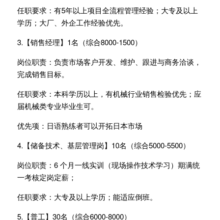
任职要求：有5年以上项目全流程管理经验；大专及以上
学历；大厂、外企工作经验优先。
3.【销售经理】1名（综合8000-1500）
岗位职责：负责市场客户开发、维护、跟进与商务洽谈，
完成销售目标。
任职要求：本科学历以上，有机械行业销售检验优先；应
届机械类专业毕业生可。
优先项：日语熟练者可以开拓日本市场
4.【储备技术、基层管理岗】10名（综合5000-5500）
岗位职责：6 个月一线实训（现场操作技术学习）期满统
一考核定岗定薪；
任职要求：大专及以上学历；能适应倒班。
5.【普工】30名（综合6000-8000）