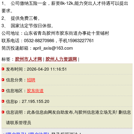
1、 公司缴纳五险一金，薪资8k-12k,能力突出人才待遇可以提出
要求。
2、 提供免费三餐。
3、 国家法定节假日休假。
公司地址：山东省青岛胶州市胶东街道办事处十里铺村
联系电话：0532-88270986，手机15963227761
简历投递邮箱：april_axis@163.com
标签：
胶州市人才网
|
胶州人力资源网
|
发布时间：2026-04-20 11:16:51
信息分类：
招聘
信息地区：
胶东街道
信息ip：27.195.155.20
信息说明：此条信息由网友自助发布,与胶州信息港立场无关! 删信息
请联系管理员