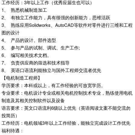
工作经历：3年以上工作（优秀应届生也可以）
1、 熟悉机械制造加工
2、 有独立工作能力，具有很强的创新能力，思维活跃
3、 熟练应用Solidworks、AutoCAD等软件对零件进行三维和工程
图的设计
4、 产品的设计、部件选型
5、 参与产品的试制、调试、生产工作;
6、 编写相关技术文档。
7、 负责供应商的筛选和技术指导
8、 英语口语流利能独立与国外工程师交流者优先
【电机制造工程师】
学历要求：本科或以上，有工作经验的可放宽学历。
专业要求：电机设计专业或相关电机控制技术专业，熟练使用电机
制造及其相关控制软件以及设备
语言要求：英文口语流利6级以上优先（英语阅读文案不能交流勿
投简历）
工作经历：电机领域3年以上工作经验，能独立完成设计工作优先
福利待遇：