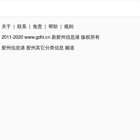
关于
|
联系
|
免责
|
帮助
|
规则
2011-2020 www.gdhi.cn
新胶州信息港
版权所有
胶州信息港 胶州其它分类信息 频道