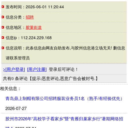
发布时间：2026-06-01 11:20:44
信息分类：
招聘
信息地区：
胶莱街道
信息ip：112.224.229.168
信息说明：此条信息由网友自助发布,与胶州信息港立场无关! 删信息
请联系管理员
>
[
用户登录
]
[
用户注册
]
登录后可评论！
共有0 条评论【提示:恶意评论,恶意广告会被封号.】
相关信息：
青岛鼎上制帽有限公司招聘服装业务员1名（熟手/有经验优先）
2026-07-27
胶州市2026年“高校学子看家乡”暨“青雁归巢家乡行”暑期网络招